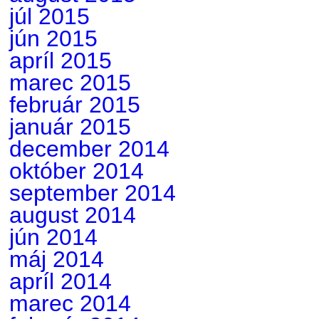
júl 2015
jún 2015
apríl 2015
marec 2015
február 2015
január 2015
december 2014
október 2014
september 2014
august 2014
jún 2014
máj 2014
apríl 2014
marec 2014