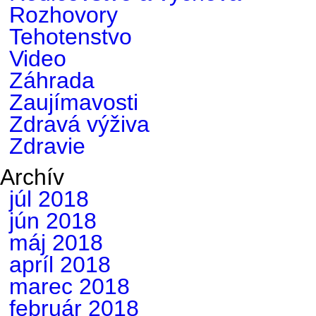
Rozhovory
Tehotenstvo
Video
Záhrada
Zaujímavosti
Zdravá výživa
Zdravie
Archív
júl 2018
jún 2018
máj 2018
apríl 2018
marec 2018
február 2018