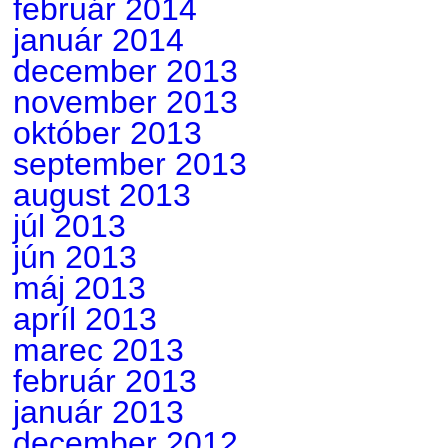
február 2014
január 2014
december 2013
november 2013
október 2013
september 2013
august 2013
júl 2013
jún 2013
máj 2013
apríl 2013
marec 2013
február 2013
január 2013
december 2012