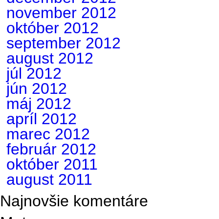
november 2012
október 2012
september 2012
august 2012
júl 2012
jún 2012
máj 2012
apríl 2012
marec 2012
február 2012
október 2011
august 2011
Najnovšie komentáre