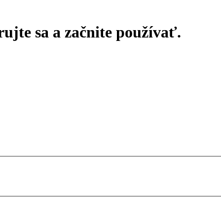
rujte sa a začnite používať.