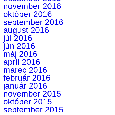
november 2016
október 2016
september 2016
august 2016
júl 2016
jún 2016
máj 2016
apríl 2016
marec 2016
február 2016
január 2016
november 2015
október 2015
september 2015