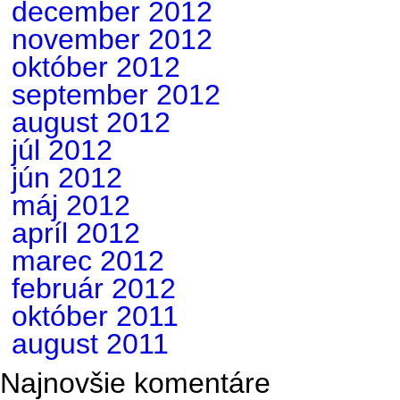
december 2012
november 2012
október 2012
september 2012
august 2012
júl 2012
jún 2012
máj 2012
apríl 2012
marec 2012
február 2012
október 2011
august 2011
Najnovšie komentáre