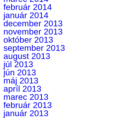
február 2014
január 2014
december 2013
november 2013
október 2013
september 2013
august 2013
júl 2013
jún 2013
máj 2013
apríl 2013
marec 2013
február 2013
január 2013