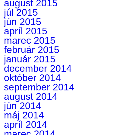
august 2015
júl 2015
jún 2015
apríl 2015
marec 2015
február 2015
január 2015
december 2014
október 2014
september 2014
august 2014
jún 2014
máj 2014
apríl 2014
marec 2014