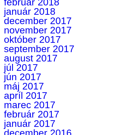
február 2018
január 2018
december 2017
november 2017
október 2017
september 2017
august 2017
júl 2017
jún 2017
máj 2017
apríl 2017
marec 2017
február 2017
január 2017
december 2016