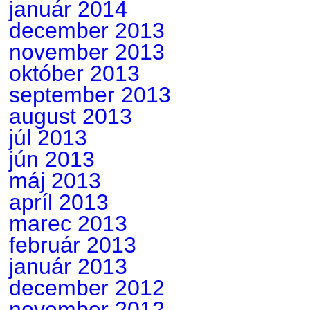
január 2014
december 2013
november 2013
október 2013
september 2013
august 2013
júl 2013
jún 2013
máj 2013
apríl 2013
marec 2013
február 2013
január 2013
december 2012
november 2012