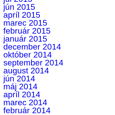
jún 2015
apríl 2015
marec 2015
február 2015
január 2015
december 2014
október 2014
september 2014
august 2014
jún 2014
máj 2014
apríl 2014
marec 2014
február 2014