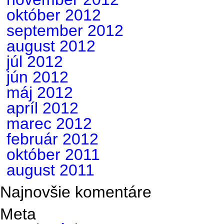
október 2012
september 2012
august 2012
júl 2012
jún 2012
máj 2012
apríl 2012
marec 2012
február 2012
október 2011
august 2011
Najnovšie komentáre
Meta