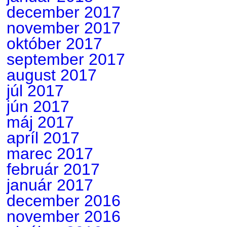
december 2017
november 2017
október 2017
september 2017
august 2017
júl 2017
jún 2017
máj 2017
apríl 2017
marec 2017
február 2017
január 2017
december 2016
november 2016