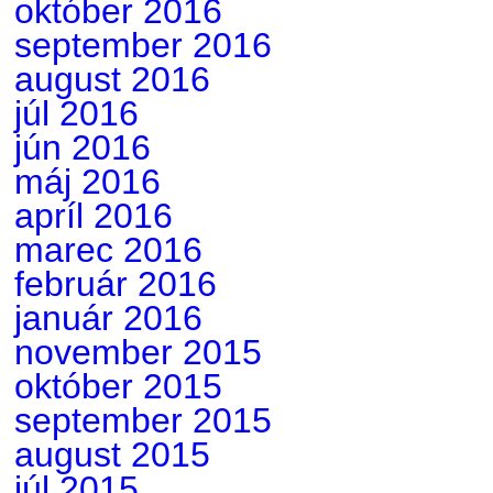
október 2016
september 2016
august 2016
júl 2016
jún 2016
máj 2016
apríl 2016
marec 2016
február 2016
január 2016
november 2015
október 2015
september 2015
august 2015
júl 2015