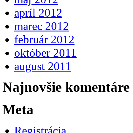
apríl 2012
marec 2012
február 2012
október 2011
august 2011
Najnovšie komentáre
Meta
Registrácia