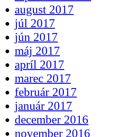
august 2017
júl 2017
jún 2017
máj 2017
apríl 2017
marec 2017
február 2017
január 2017
december 2016
november 2016