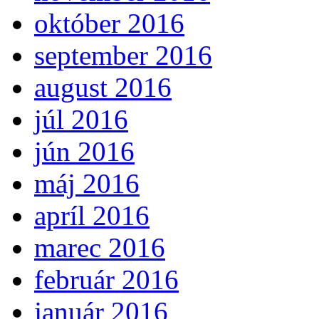
október 2016
september 2016
august 2016
júl 2016
jún 2016
máj 2016
apríl 2016
marec 2016
február 2016
január 2016