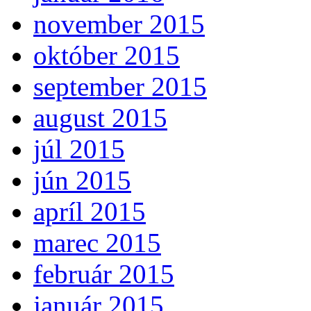
november 2015
október 2015
september 2015
august 2015
júl 2015
jún 2015
apríl 2015
marec 2015
február 2015
január 2015