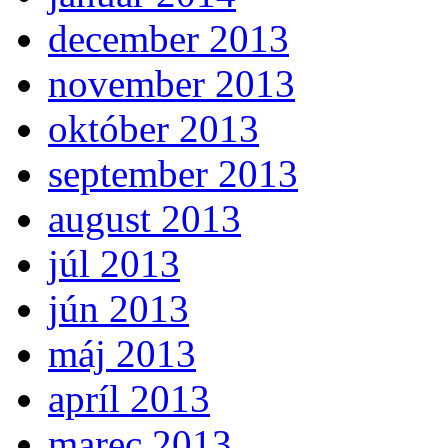
december 2013
november 2013
október 2013
september 2013
august 2013
júl 2013
jún 2013
máj 2013
apríl 2013
marec 2013