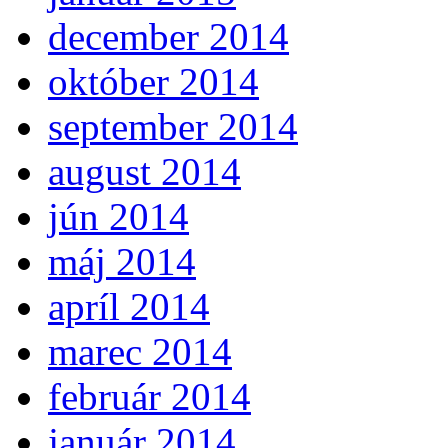
december 2014
október 2014
september 2014
august 2014
jún 2014
máj 2014
apríl 2014
marec 2014
február 2014
január 2014