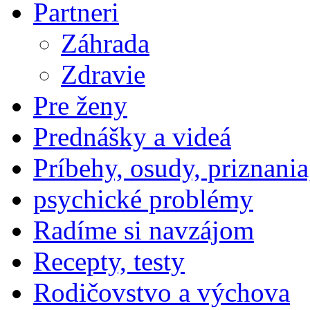
Partneri
Záhrada
Zdravie
Pre ženy
Prednášky a videá
Príbehy, osudy, priznania
psychické problémy
Radíme si navzájom
Recepty, testy
Rodičovstvo a výchova