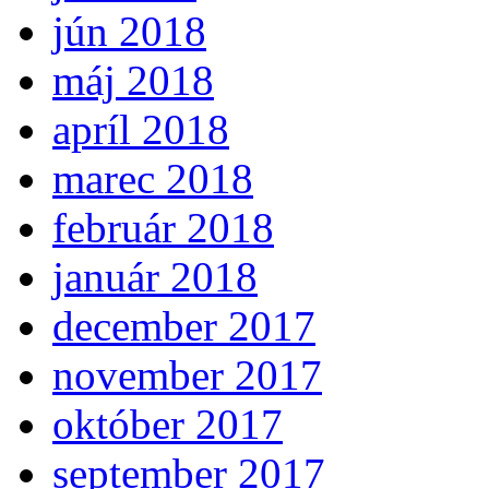
jún 2018
máj 2018
apríl 2018
marec 2018
február 2018
január 2018
december 2017
november 2017
október 2017
september 2017