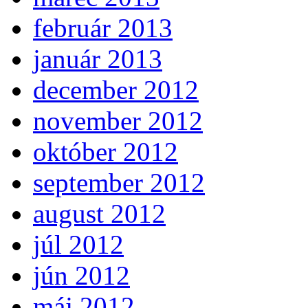
február 2013
január 2013
december 2012
november 2012
október 2012
september 2012
august 2012
júl 2012
jún 2012
máj 2012