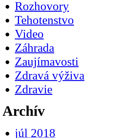
Rozhovory
Tehotenstvo
Video
Záhrada
Zaujímavosti
Zdravá výživa
Zdravie
Archív
júl 2018