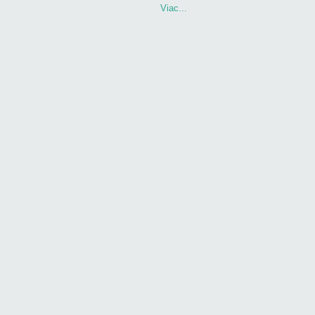
Viac...