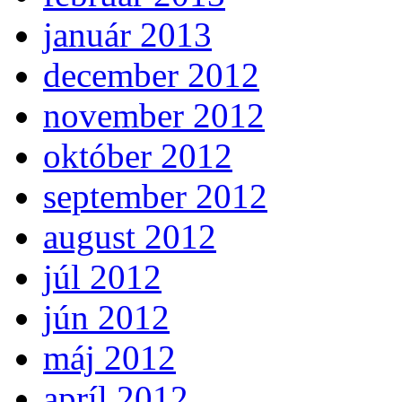
január 2013
december 2012
november 2012
október 2012
september 2012
august 2012
júl 2012
jún 2012
máj 2012
apríl 2012