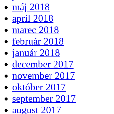
máj 2018
apríl 2018
marec 2018
február 2018
január 2018
december 2017
november 2017
október 2017
september 2017
august 2017