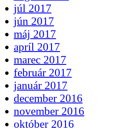
júl 2017
jún 2017
máj 2017
apríl 2017
marec 2017
február 2017
január 2017
december 2016
november 2016
október 2016