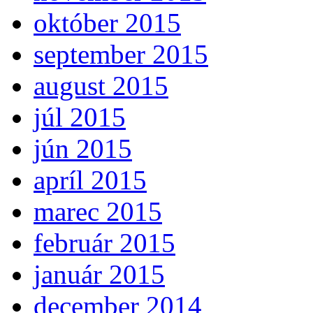
október 2015
september 2015
august 2015
júl 2015
jún 2015
apríl 2015
marec 2015
február 2015
január 2015
december 2014