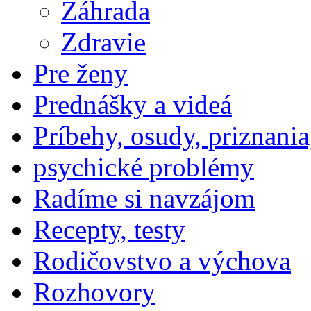
Záhrada
Zdravie
Pre ženy
Prednášky a videá
Príbehy, osudy, priznania
psychické problémy
Radíme si navzájom
Recepty, testy
Rodičovstvo a výchova
Rozhovory