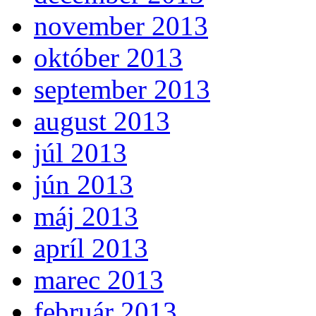
november 2013
október 2013
september 2013
august 2013
júl 2013
jún 2013
máj 2013
apríl 2013
marec 2013
február 2013