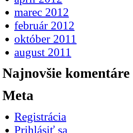
marec 2012
február 2012
október 2011
august 2011
Najnovšie komentáre
Meta
Registrácia
Prihlásiť sa