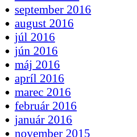
september 2016
august 2016
júl 2016
jún 2016
máj 2016
apríl 2016
marec 2016
február 2016
január 2016
november 2015