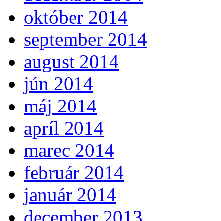
október 2014
september 2014
august 2014
jún 2014
máj 2014
apríl 2014
marec 2014
február 2014
január 2014
december 2013