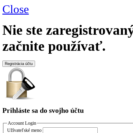
Close
Nie ste zaregistrova
začnite používať.
Registrácia účtu
Prihláste sa do svojho účtu
Account Login
Užívateľské meno