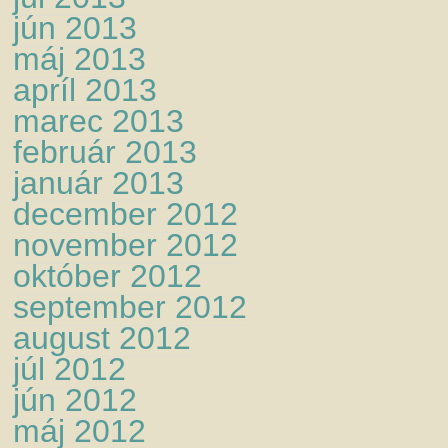
jún 2013
máj 2013
apríl 2013
marec 2013
február 2013
január 2013
december 2012
november 2012
október 2012
september 2012
august 2012
júl 2012
jún 2012
máj 2012