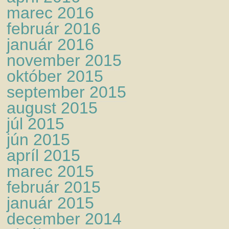
marec 2016
február 2016
január 2016
november 2015
október 2015
september 2015
august 2015
júl 2015
jún 2015
apríl 2015
marec 2015
február 2015
január 2015
december 2014