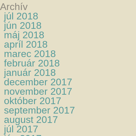
Archív
júl 2018
jún 2018
máj 2018
apríl 2018
marec 2018
február 2018
január 2018
december 2017
november 2017
október 2017
september 2017
august 2017
júl 2017