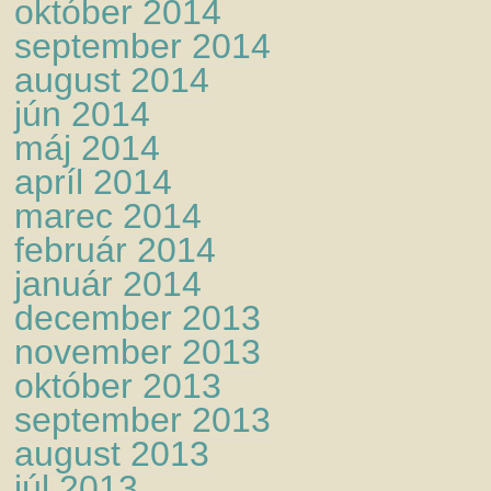
október 2014
september 2014
august 2014
jún 2014
máj 2014
apríl 2014
marec 2014
február 2014
január 2014
december 2013
november 2013
október 2013
september 2013
august 2013
júl 2013