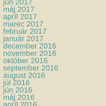
jún 2017
máj 2017
apríl 2017
marec 2017
február 2017
január 2017
december 2016
november 2016
október 2016
september 2016
august 2016
júl 2016
jún 2016
máj 2016
apríl 2016