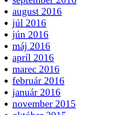
august 2016
júl 2016
jún 2016
máj 2016
apríl 2016
marec 2016
február 2016
január 2016
november 2015