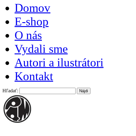
Domov
E-shop
O nás
Vydali sme
Autori a ilustrátori
Kontakt
Hľadať: