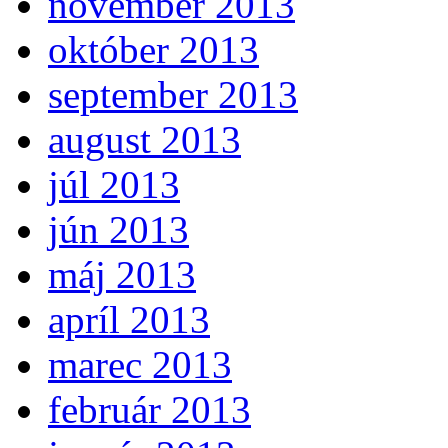
november 2013
október 2013
september 2013
august 2013
júl 2013
jún 2013
máj 2013
apríl 2013
marec 2013
február 2013