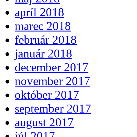
apríl 2018
marec 2018
február 2018
január 2018
december 2017
november 2017
október 2017
september 2017
august 2017
júl 2017