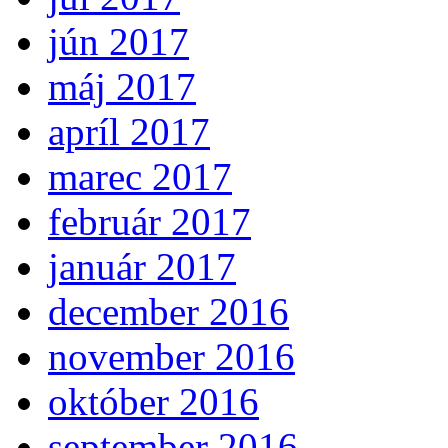
jún 2017
máj 2017
apríl 2017
marec 2017
február 2017
január 2017
december 2016
november 2016
október 2016
september 2016