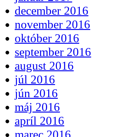
december 2016
november 2016
október 2016
september 2016
august 2016
júl 2016
jún 2016
máj 2016
apríl 2016
marec 2016