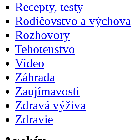
Recepty, testy
Rodičovstvo a výchova
Rozhovory
Tehotenstvo
Video
Záhrada
Zaujímavosti
Zdravá výživa
Zdravie