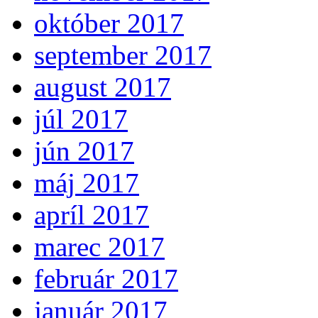
október 2017
september 2017
august 2017
júl 2017
jún 2017
máj 2017
apríl 2017
marec 2017
február 2017
január 2017