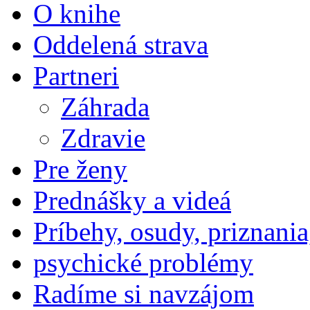
O knihe
Oddelená strava
Partneri
Záhrada
Zdravie
Pre ženy
Prednášky a videá
Príbehy, osudy, priznania
psychické problémy
Radíme si navzájom