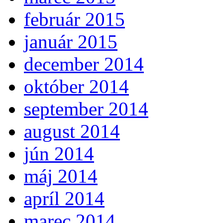
február 2015
január 2015
december 2014
október 2014
september 2014
august 2014
jún 2014
máj 2014
apríl 2014
marec 2014