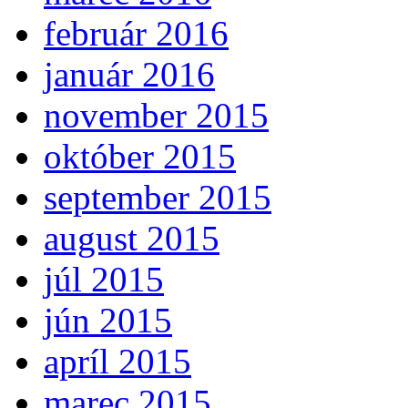
február 2016
január 2016
november 2015
október 2015
september 2015
august 2015
júl 2015
jún 2015
apríl 2015
marec 2015