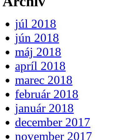
Archív
júl 2018
jún 2018
máj 2018
apríl 2018
marec 2018
február 2018
január 2018
december 2017
november 2017