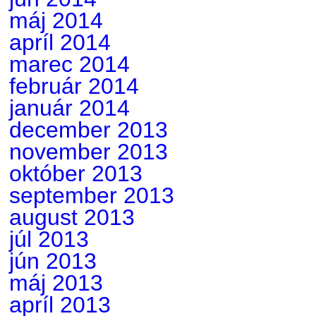
máj 2014
apríl 2014
marec 2014
február 2014
január 2014
december 2013
november 2013
október 2013
september 2013
august 2013
júl 2013
jún 2013
máj 2013
apríl 2013