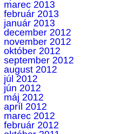
marec 2013
február 2013
január 2013
december 2012
november 2012
október 2012
september 2012
august 2012
júl 2012
jún 2012
máj 2012
apríl 2012
marec 2012
február 2012