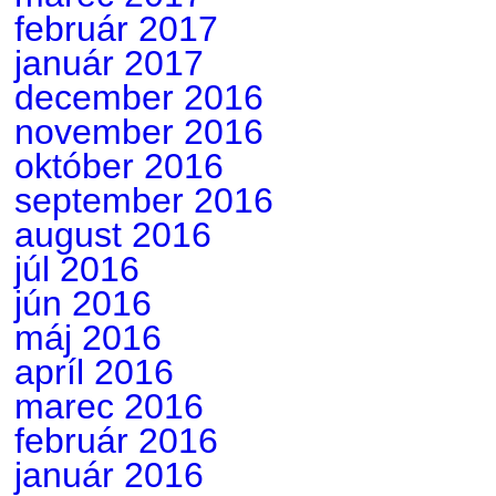
február 2017
január 2017
december 2016
november 2016
október 2016
september 2016
august 2016
júl 2016
jún 2016
máj 2016
apríl 2016
marec 2016
február 2016
január 2016