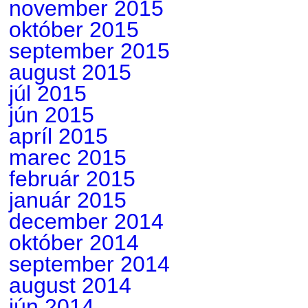
november 2015
október 2015
september 2015
august 2015
júl 2015
jún 2015
apríl 2015
marec 2015
február 2015
január 2015
december 2014
október 2014
september 2014
august 2014
jún 2014