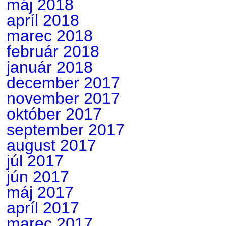
máj 2018
apríl 2018
marec 2018
február 2018
január 2018
december 2017
november 2017
október 2017
september 2017
august 2017
júl 2017
jún 2017
máj 2017
apríl 2017
marec 2017