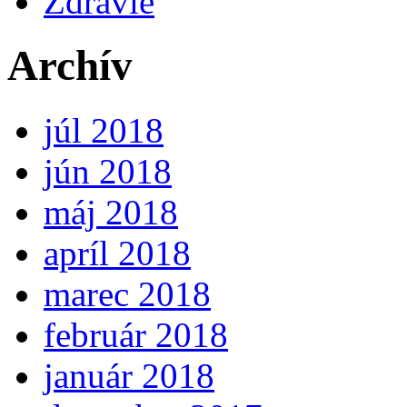
Zdravie
Archív
júl 2018
jún 2018
máj 2018
apríl 2018
marec 2018
február 2018
január 2018