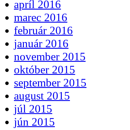
apríl 2016
marec 2016
február 2016
január 2016
november 2015
október 2015
september 2015
august 2015
júl 2015
jún 2015