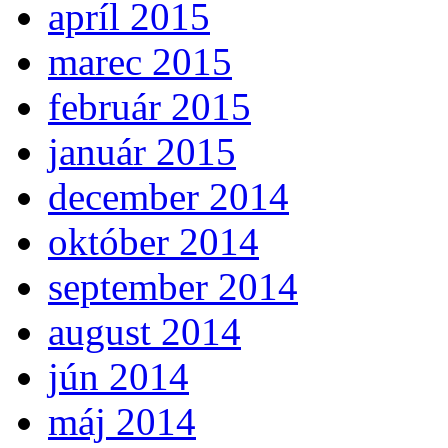
apríl 2015
marec 2015
február 2015
január 2015
december 2014
október 2014
september 2014
august 2014
jún 2014
máj 2014