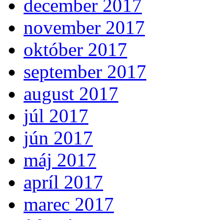
december 2017
november 2017
október 2017
september 2017
august 2017
júl 2017
jún 2017
máj 2017
apríl 2017
marec 2017