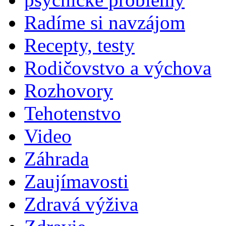
Radíme si navzájom
Recepty, testy
Rodičovstvo a výchova
Rozhovory
Tehotenstvo
Video
Záhrada
Zaujímavosti
Zdravá výživa