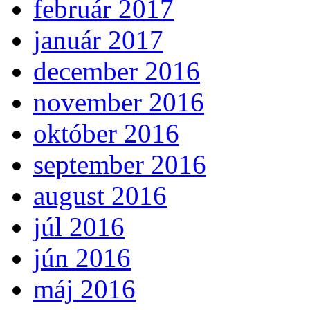
február 2017
január 2017
december 2016
november 2016
október 2016
september 2016
august 2016
júl 2016
jún 2016
máj 2016