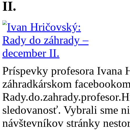
II.
Príspevky profesora Ivana
záhradkárskom facebookom 
Rady.do.zahrady.profesor.
sledovanosť. Vybrali sme ni
návštevníkov stránky nesto