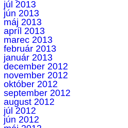
júl 2013
jún 2013
máj 2013
apríl 2013
marec 2013
február 2013
január 2013
december 2012
november 2012
október 2012
september 2012
august 2012
júl 2012
jún 2012