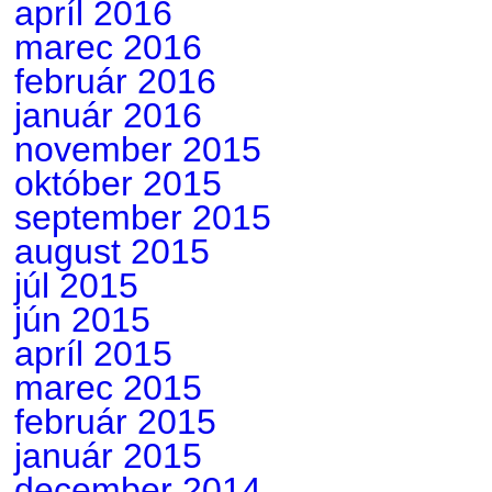
apríl 2016
marec 2016
február 2016
január 2016
november 2015
október 2015
september 2015
august 2015
júl 2015
jún 2015
apríl 2015
marec 2015
február 2015
január 2015
december 2014