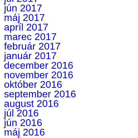
jún 2017
máj 2017
apríl 2017
marec 2017
február 2017
január 2017
december 2016
november 2016
október 2016
september 2016
august 2016
júl 2016
jún 2016
máj 2016