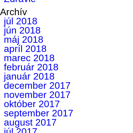
Archív
júl 2018
jún 2018
máj 2018
apríl 2018
marec 2018
február 2018
január 2018
december 2017
november 2017
október 2017
september 2017
august 2017
júl 2017