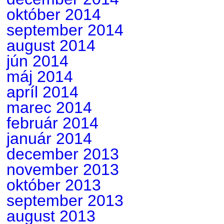
október 2014
september 2014
august 2014
jún 2014
máj 2014
apríl 2014
marec 2014
február 2014
január 2014
december 2013
november 2013
október 2013
september 2013
august 2013