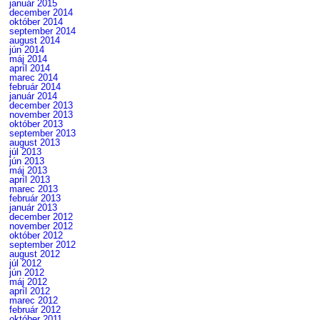
január 2015
december 2014
október 2014
september 2014
august 2014
jún 2014
máj 2014
apríl 2014
marec 2014
február 2014
január 2014
december 2013
november 2013
október 2013
september 2013
august 2013
júl 2013
jún 2013
máj 2013
apríl 2013
marec 2013
február 2013
január 2013
december 2012
november 2012
október 2012
september 2012
august 2012
júl 2012
jún 2012
máj 2012
apríl 2012
marec 2012
február 2012
október 2011