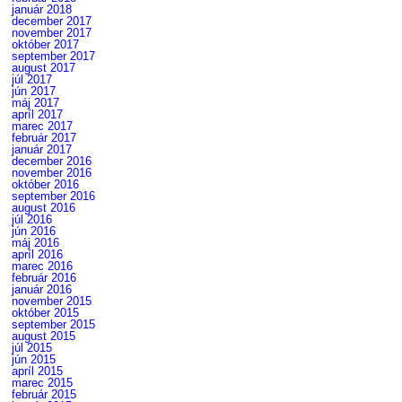
január 2018
december 2017
november 2017
október 2017
september 2017
august 2017
júl 2017
jún 2017
máj 2017
apríl 2017
marec 2017
február 2017
január 2017
december 2016
november 2016
október 2016
september 2016
august 2016
júl 2016
jún 2016
máj 2016
apríl 2016
marec 2016
február 2016
január 2016
november 2015
október 2015
september 2015
august 2015
júl 2015
jún 2015
apríl 2015
marec 2015
február 2015